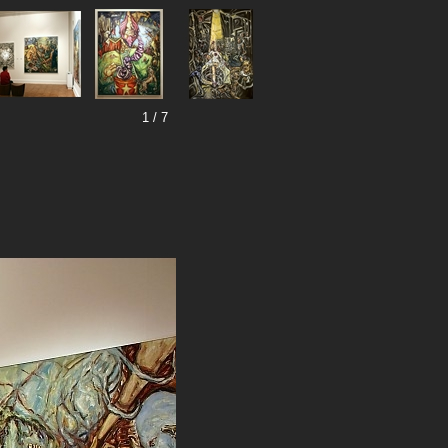
1 / 7