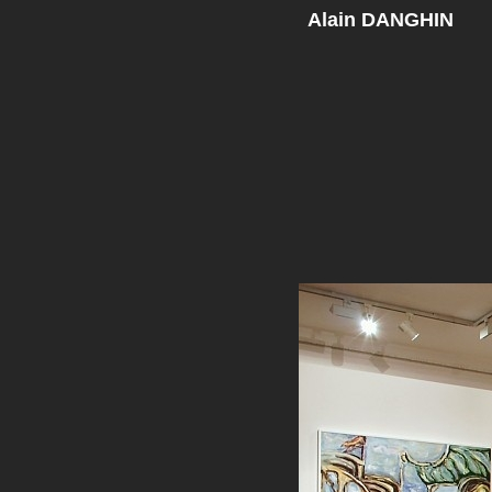
Alain DANGHIN