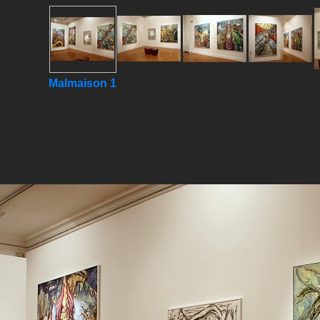
Malmaison 1